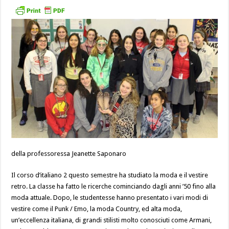
della professoressa Jeanette Saponaro
Il corso d’italiano 2 questo semestre ha studiato la moda e il vestire
retro. La classe ha fatto le ricerche cominciando dagli anni ’50 fino alla
moda attuale. Dopo, le studentesse hanno presentato i vari modi di
vestire come il Punk / Emo, la moda Country, ed alta moda,
un’eccellenza italiana, di grandi stilisti molto conosciuti come Armani,