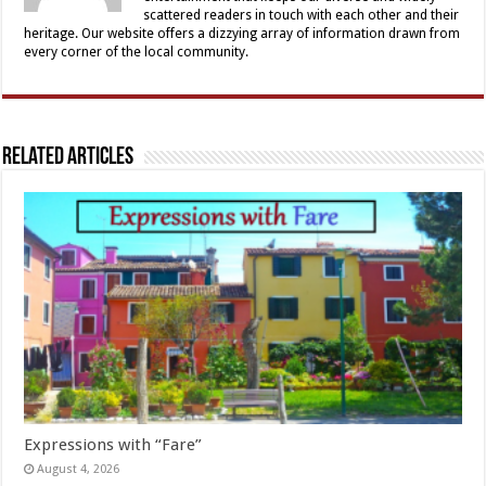
scattered readers in touch with each other and their
heritage. Our website offers a dizzying array of information drawn from
every corner of the local community.
Related Articles
Expressions with “Fare”
August 4, 2026