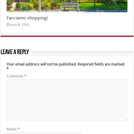
Facciamo shopping!
June 8, 2026
Leave a Reply
Your email address will not be published.
Required fields are marked
*
Comment
*
Name
*