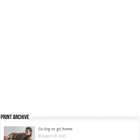
Print Archive
Go big or go home
August 29, 2025