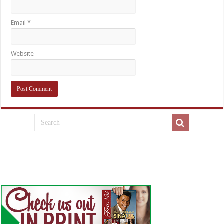
Email
*
Website