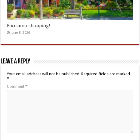
Facciamo shopping!
June 8, 2026
Leave a Reply
Your email address will not be published.
Required fields are marked
*
Comment
*