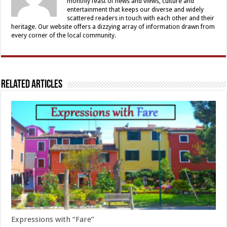
monthly feast of news and views, culture and
entertainment that keeps our diverse and widely
scattered readers in touch with each other and their
heritage. Our website offers a dizzying array of information drawn from
every corner of the local community.
Related Articles
Expressions with “Fare”