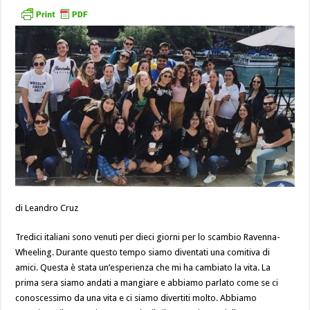
di Leandro Cruz
Tredici italiani sono venuti per dieci giorni per lo scambio Ravenna-
Wheeling. Durante questo tempo siamo diventati una comitiva di
amici. Questa è stata un’esperienza che mi ha cambiato la vita. La
prima sera siamo andati a mangiare e abbiamo parlato come se ci
conoscessimo da una vita e ci siamo divertiti molto. Abbiamo