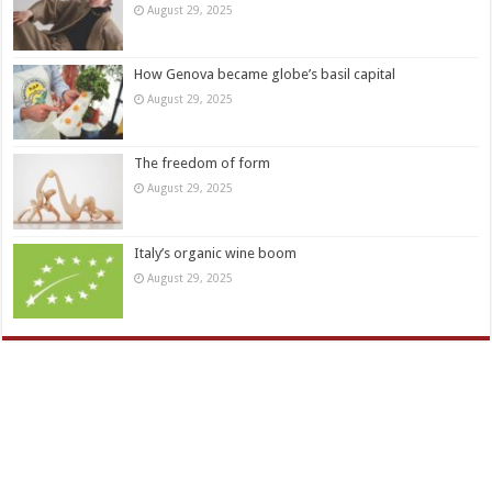
August 29, 2025
How Genova became globe’s basil capital
August 29, 2025
The freedom of form
August 29, 2025
Italy’s organic wine boom
August 29, 2025