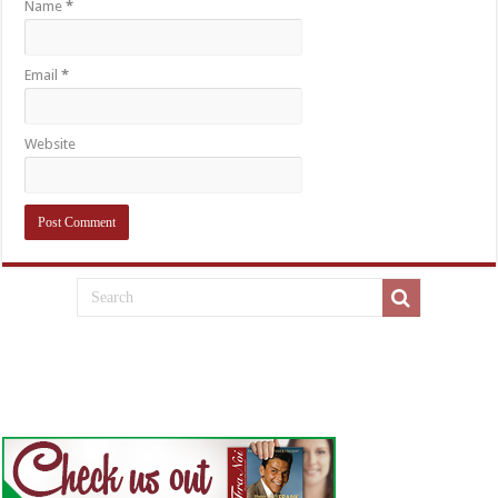
Name
*
Email
*
Website