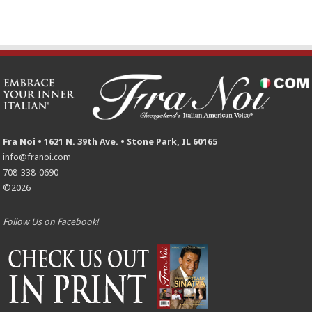
Fra Noi • 1621 N. 39th Ave. • Stone Park, IL 60165
info@franoi.com
708-338-0690
©2026
Follow Us on Facebook!