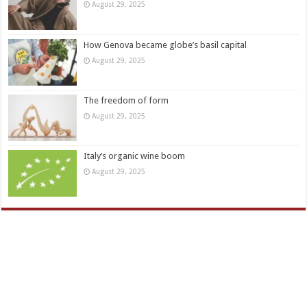
August 29, 2025
How Genova became globe’s basil capital
August 29, 2025
The freedom of form
August 29, 2025
Italy’s organic wine boom
August 29, 2025