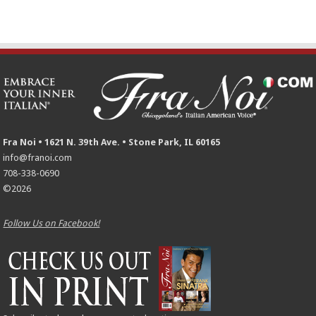
Fra Noi • 1621 N. 39th Ave. • Stone Park, IL 60165
info@franoi.com
708-338-0690
©2026
Follow Us on Facebook!