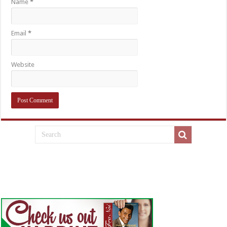
Name
*
Email
*
Website