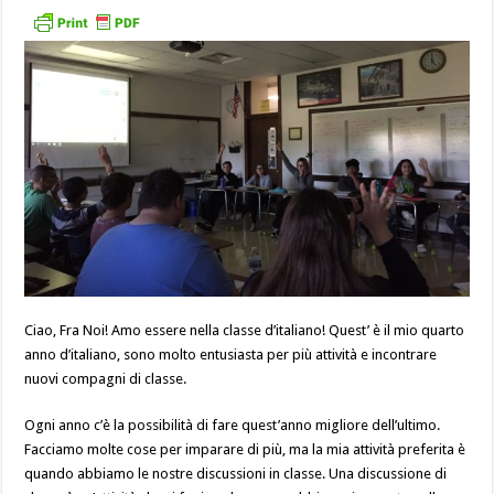
Ciao, Fra Noi! Amo essere nella classe d’italiano! Quest’ è il mio quarto
anno d’italiano, sono molto entusiasta per più attività e incontrare
nuovi compagni di classe.
Ogni anno c’è la possibilità di fare quest’anno migliore dell’ultimo.
Facciamo molte cose per imparare di più, ma la mia attività preferita è
quando abbiamo le nostre discussioni in classe. Una discussione di