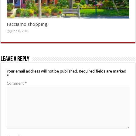
Facciamo shopping!
June 8, 2026
Leave a Reply
Your email address will not be published.
Required fields are marked
*
Comment
*