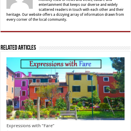
entertainment that keeps our diverse and widely
scattered readers in touch with each other and their
heritage. Our website offers a dizzying array of information drawn from
every corner of the local community.
Related Articles
Expressions with “Fare”