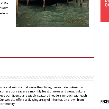
 piace
 nuove
rle in
e
ine and website that serve the Chicago-area Italian-American
offers our readers a monthly feast of news and views, culture
eps our diverse and widely scattered readers in touch with each
 Our website offers a dizzying array of information drawn from
Rece
 community.