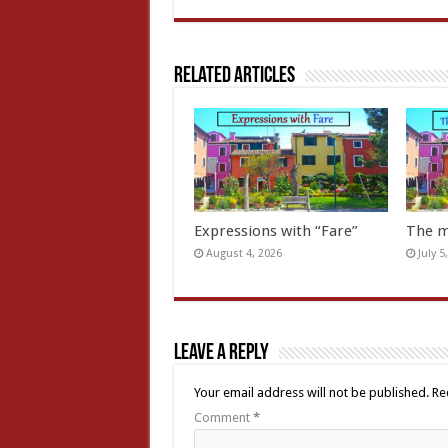
Related Articles
Expressions with “Fare”
The m
August 4, 2026
July 5
Leave a Reply
Your email address will not be published.
Re
Comment
*