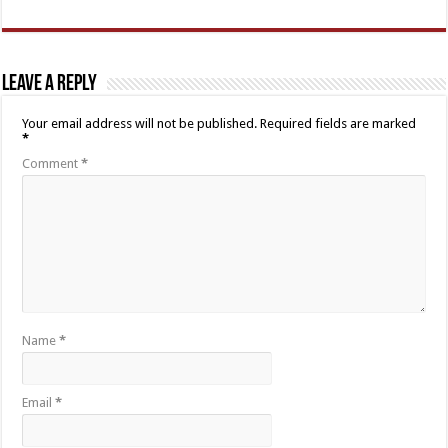
Leave a Reply
Your email address will not be published.
Required fields are marked
*
Comment
*
Name
*
Email
*