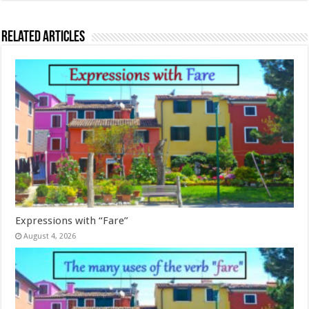
Related Articles
Expressions with “Fare”
August 4, 2026