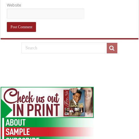
Website