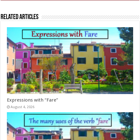
Related Articles
Expressions with “Fare”
August 4, 2026