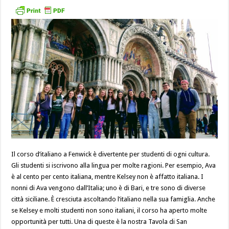
Il corso d’italiano a Fenwick è divertente per studenti di ogni cultura.
Gli studenti si iscrivono alla lingua per molte ragioni. Per esempio, Ava
è al cento per cento italiana, mentre Kelsey non è affatto italiana. I
nonni di Ava vengono dall’Italia; uno è di Bari, e tre sono di diverse
città siciliane. È cresciuta ascoltando l’italiano nella sua famiglia. Anche
se Kelsey e molti studenti non sono italiani, il corso ha aperto molte
opportunità per tutti. Una di queste è la nostra Tavola di San