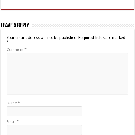
Leave a Reply
Your email address will not be published.
Required fields are marked
*
Comment
*
Name
*
Email
*