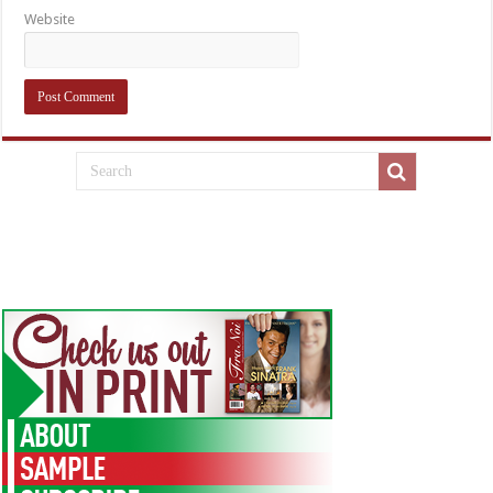
Website